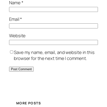
Name
*
Email
*
Website
Save my name, email, and website in this
browser for the next time I comment.
MORE POSTS