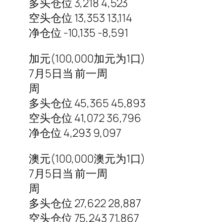
多头仓位 3,218 4,523
空头仓位 13,353 13,114
净仓位 -10,135 -8,591
加元(100,000加元为1口)
7月5日当 前一周
周
多头仓位 45,365 45,893
空头仓位 41,072 36,796
净仓位 4,293 9,097
澳元(100,000澳元为1口)
7月5日当 前一周
周
多头仓位 27,622 28,887
空头仓位 75,243 71,867