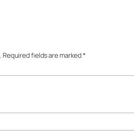
.
Required fields are marked
*