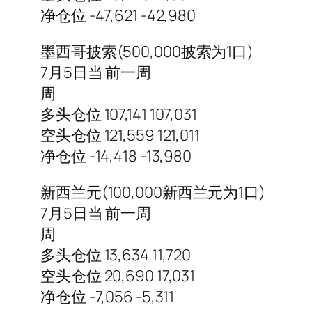
净仓位 -47,621 -42,980
墨西哥披索(500,000披索为1口)
7月5日当 前一周
周
多头仓位 107,141 107,031
空头仓位 121,559 121,011
净仓位 -14,418 -13,980
新西兰元(100,000新西兰元为1口)
7月5日当 前一周
周
多头仓位 13,634 11,720
空头仓位 20,690 17,031
净仓位 -7,056 -5,311