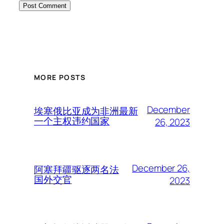
MORE POSTS
December
埃塞俄比亚成为非洲最新
一个主权违约国家
26, 2023
December 26,
阿塞拜疆驱逐两名法
国外交官
2023