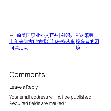
←
前美国职业外交官被指控数
PSX 繁荣：
十年来为古巴情报部门秘密从事
投资者的困
间谍活动
境
→
Comments
Leave a Reply
Your email address will not be published.
Required fields are marked
*