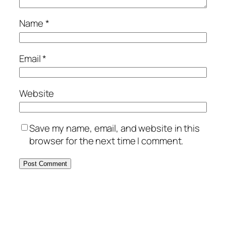
Name
*
Email
*
Website
Save my name, email, and website in this
browser for the next time I comment.