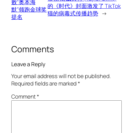
败“奥本海
的《时代》封面激发了 TikTok
默”领跑金球奖
猫的病毒式传播趋势
→
提名
Comments
Leave a Reply
Your email address will not be published.
Required fields are marked
*
Comment
*