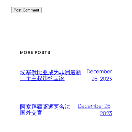
MORE POSTS
December
埃塞俄比亚成为非洲最新
一个主权违约国家
26, 2023
December 26,
阿塞拜疆驱逐两名法
国外交官
2023