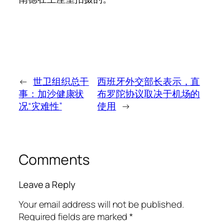
←
世卫组织总干
西班牙外交部长表示，直
事：加沙健康状
布罗陀协议取决于机场的
况“灾难性”
使用
→
Comments
Leave a Reply
Your email address will not be published.
Required fields are marked
*