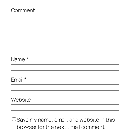
Comment
*
Name
*
Email
*
Website
Save my name, email, and website in this
browser for the next time I comment.