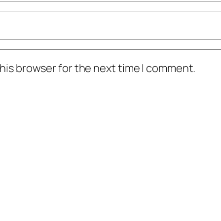
his browser for the next time I comment.