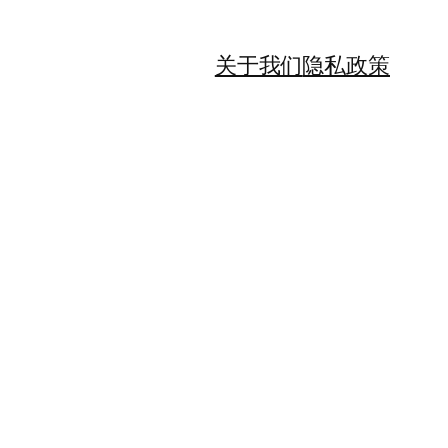
关于我们
隐私政策