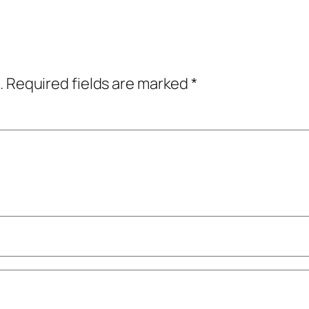
.
Required fields are marked
*