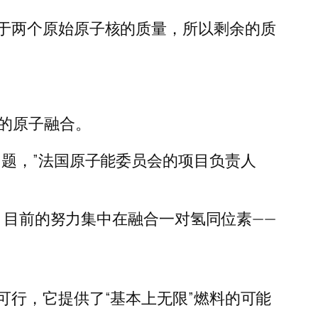
于两个原始原子核的质量，所以剩余的质
的原子融合。
题，”法国原子能委员会的项目负责人
程。目前的努力集中在融合一对氢同位素——
。
行，它提供了“基本上无限”燃料的可能