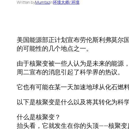
Written by
Mumtaz
in
环境大师/ 环境
美国能源部正计划宣布劳伦斯利弗莫尔国
的可能性的几个地点之一。
由于核聚变被一些人认为是未来的能源
周二宣布的消息引起了科学界的热议。
它也有可能在某一天加速地球从化石燃
以下是核聚变是什么以及将其转化为科
什么是核聚变？
抬头看，它就发生在你的头顶——核聚变