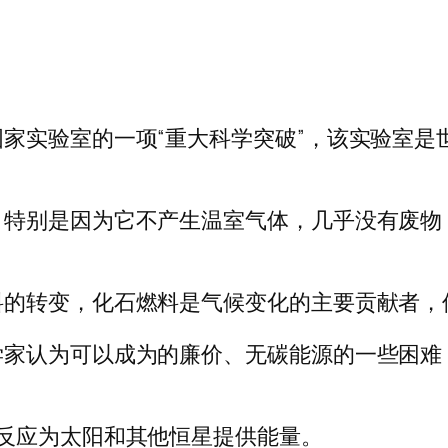
家实验室的一项“重大科学突破”，该实验室是
，特别是因为它不产生温室气体，几乎没有废物
料的转变，化石燃料是气候变化的主要贡献者，
学家认为可以成为的廉价、无碳能源的一些困难
反应为太阳和其他恒星提供能量。