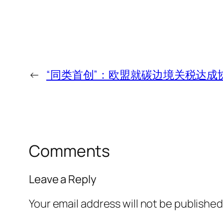
←
“同类首创”：欧盟就碳边境关税达成
Comments
Leave a Reply
Your email address will not be published