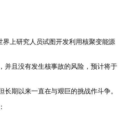
世界上研究人员试图开发利用核聚变能源
，并且没有发生核事故的风险，预计将于
但长期以来一直在与艰巨的挑战作斗争。
：