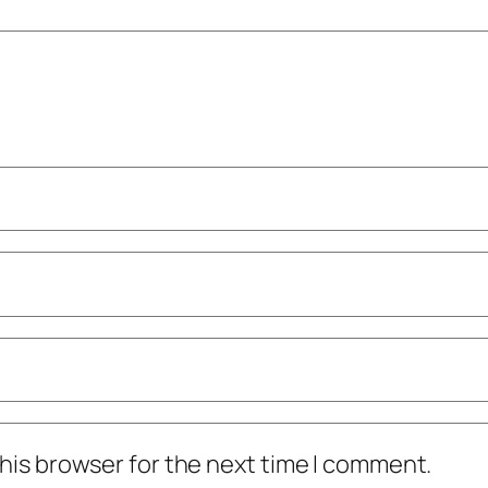
his browser for the next time I comment.