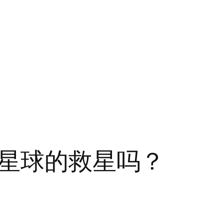
星球的救星吗？