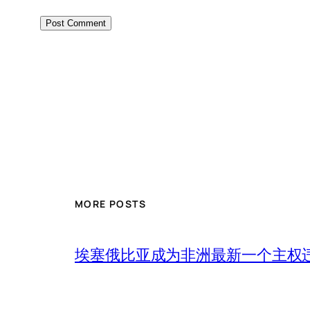
MORE POSTS
埃塞俄比亚成为非洲最新一个主权