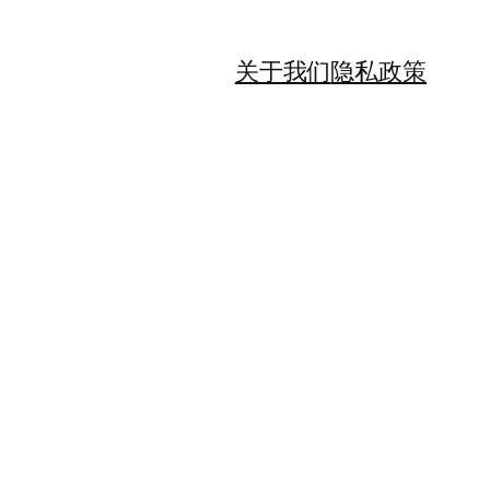
关于我们
隐私政策