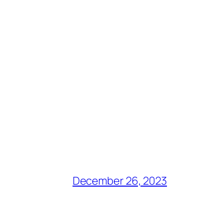
December 26, 2023