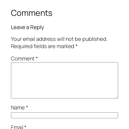
Comments
Leave a Reply
Your email address will not be published.
Required fields are marked
*
Comment
*
Name
*
Email
*