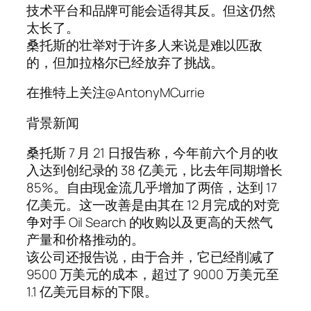
技术平台和品牌可能会适得其反。但这仍然
太长了。
桑托斯的壮举对于许多人来说是难以匹敌
的，但加拉格尔已经放弃了挑战。
在推特上关注@AntonyMCurrie
背景新闻
桑托斯 7 月 21 日报告称，今年前六个月的收
入达到创纪录的 38 亿美元，比去年同期增长
85%。自由现金流几乎增加了两倍，达到 17
亿美元。这一改善是由其在 12 月完成的对竞
争对手 Oil Search 的收购以及更高的天然气
产量和价格推动的。
该公司还报告说，由于合并，它已经削减了
9500 万美元的成本，超过了 9000 万美元至
1.1 亿美元目标的下限。