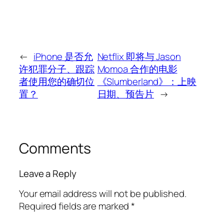
←
iPhone 是否允
Netflix 即将与 Jason
许犯罪分子、跟踪
Momoa 合作的电影
者使用您的确切位
《Slumberland》：上映
置？
日期、预告片
→
Comments
Leave a Reply
Your email address will not be published.
Required fields are marked
*