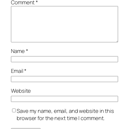
Comment
*
Name
*
Email
*
Website
Save my name, email, and website in this
browser for the next time I comment.