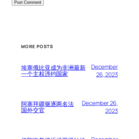
MORE POSTS
December
埃塞俄比亚成为非洲最新
一个主权违约国家
26, 2023
December 26,
阿塞拜疆驱逐两名法
国外交官
2023