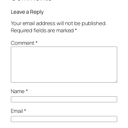
Leave a Reply
Your email address will not be published.
Required fields are marked
*
Comment
*
Name
*
Email
*