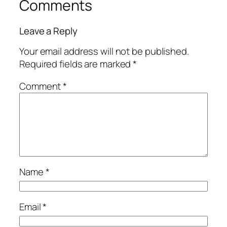
Comments
Leave a Reply
Your email address will not be published.
Required fields are marked
*
Comment
*
Name
*
Email
*