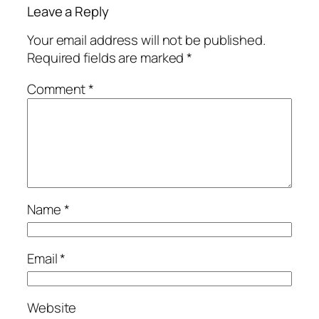
Leave a Reply
Your email address will not be published.
Required fields are marked
*
Comment
*
Name
*
Email
*
Website