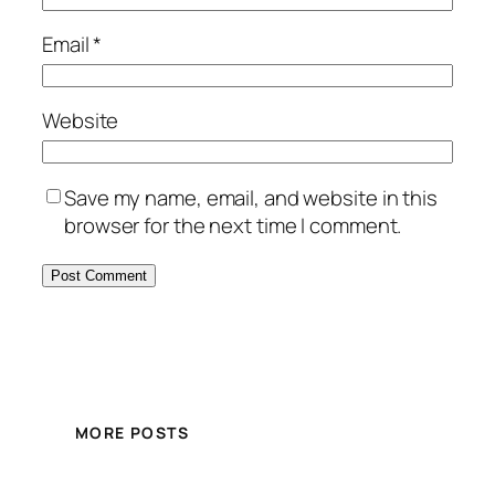
Email
*
Website
Save my name, email, and website in this
browser for the next time I comment.
MORE POSTS