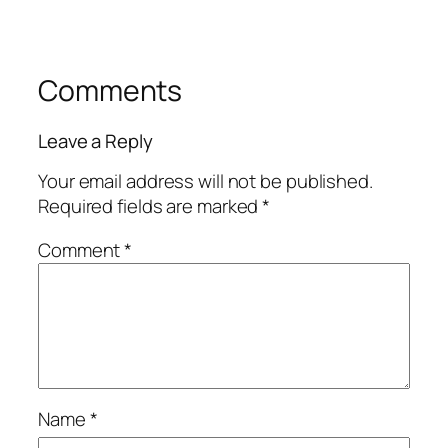
Comments
Leave a Reply
Your email address will not be published.
Required fields are marked
*
Comment
*
Name
*