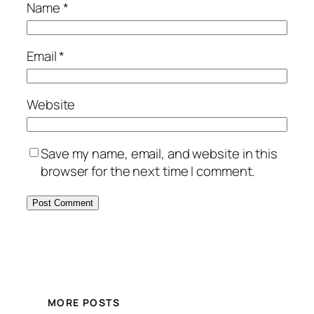
Name
*
Email
*
Website
Save my name, email, and website in this
browser for the next time I comment.
MORE POSTS