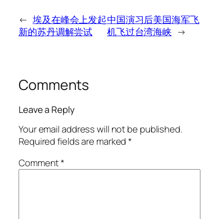
←
埃及在峰会上发起
中国演习后美国海军飞
新的苏丹调解尝试
机飞过台湾海峡
→
Comments
Leave a Reply
Your email address will not be published.
Required fields are marked
*
Comment
*