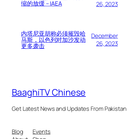
缩的放缓 – IAEA
26, 2023
内塔尼亚胡称必须摧毁哈
December
马斯，以色列对加沙发动
26, 2023
更多袭击
BaaghiTV Chinese
Get Latest News and Updates From Pakistan
Blog
Events