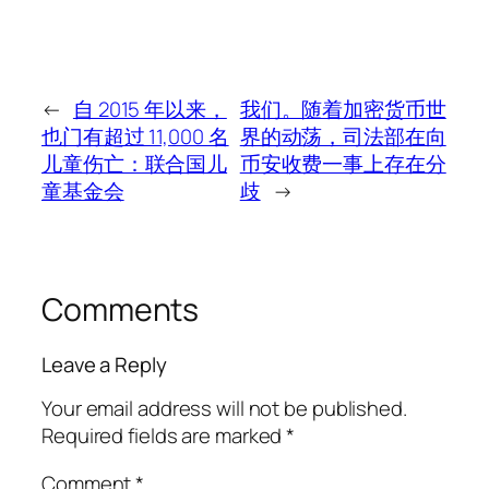
←
自 2015 年以来，
我们。随着加密货币世
也门有超过 11,000 名
界的动荡，司法部在向
儿童伤亡：联合国儿
币安收费一事上存在分
童基金会
歧
→
Comments
Leave a Reply
Your email address will not be published.
Required fields are marked
*
Comment
*