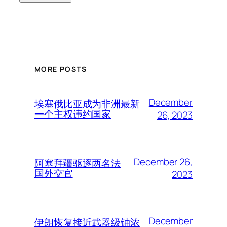
MORE POSTS
December
埃塞俄比亚成为非洲最新
一个主权违约国家
26, 2023
December 26,
阿塞拜疆驱逐两名法
国外交官
2023
December
伊朗恢复接近武器级铀浓