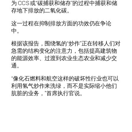
为 CCS 或“碳捕获和储存”的过程中捕获和储
存地下排放的二氧化碳。
这一过程在抑制排放方面的功效仍在争论
中。
根据该报告，围绕氢的“炒作”正在转移人们对
急需的结构变化的注意力，包括提高建筑物
的能源效率、过渡到农业生态农业和减少交
通。
“像化石燃料和航空这样的破坏性行业也可以
利用氢气炒作来洗绿，而不是实际缩小他们
肮脏的业务，”首席执行官说。