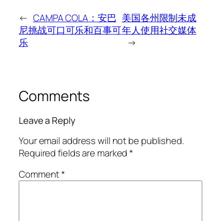
←
CAMPA COLA：安巴
美国各州限制未成
尼挑战可口可乐和百事可
年人使用社交媒体
乐
→
Comments
Leave a Reply
Your email address will not be published.
Required fields are marked
*
Comment
*