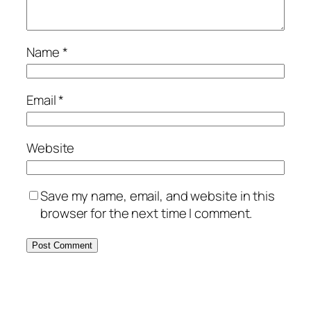
Name
*
Email
*
Website
Save my name, email, and website in this
browser for the next time I comment.