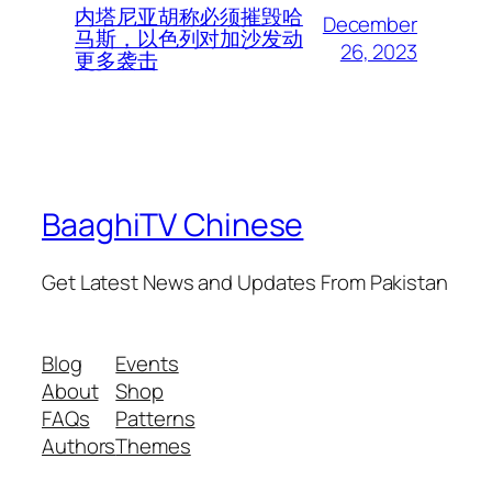
内塔尼亚胡称必须摧毁哈
December
马斯，以色列对加沙发动
26, 2023
更多袭击
BaaghiTV Chinese
Get Latest News and Updates From Pakistan
Blog
Events
About
Shop
FAQs
Patterns
Authors
Themes