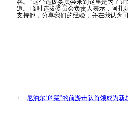
容。 “这个选拔委员会来到这里是为了
道。 临时选拔委员会负责人表示，阿扎姆
支持他，分享我们的经验，并在我认为可以
←
尼泊尔“凶猛”的前游击队首领成为新