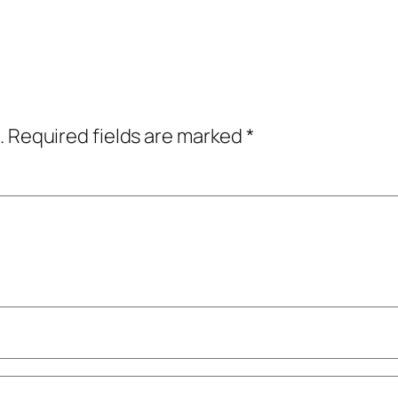
.
Required fields are marked
*