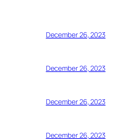
December 26, 2023
December 26, 2023
December 26, 2023
December 26, 2023