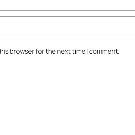
his browser for the next time I comment.