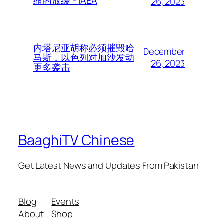
缩的放缓 – IAEA
26, 2023
内塔尼亚胡称必须摧毁哈
December
马斯，以色列对加沙发动
26, 2023
更多袭击
BaaghiTV Chinese
Get Latest News and Updates From Pakistan
Blog
Events
About
Shop