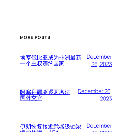
MORE POSTS
December
埃塞俄比亚成为非洲最新
一个主权违约国家
26, 2023
December 26,
阿塞拜疆驱逐两名法
国外交官
2023
December
伊朗恢复接近武器级铀浓