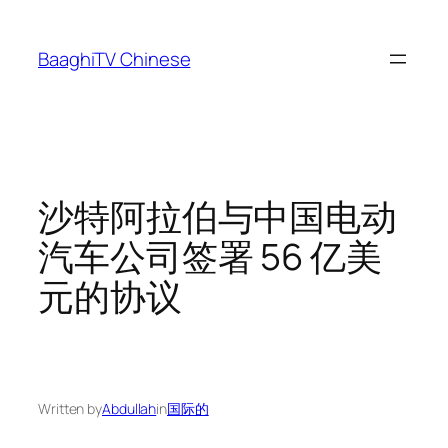
Skip
to
BaaghiTV Chinese
content
沙特阿拉伯与中国电动
汽车公司签署 56 亿美
元的协议
Written by
Abdullah
in
国际的