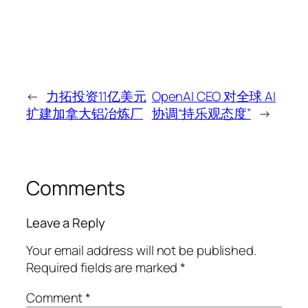
←
力拓投资11亿美元
OpenAI CEO 对全球 AI
扩建加拿大铝冶炼厂
协调“持乐观态度”
→
Comments
Leave a Reply
Your email address will not be published.
Required fields are marked
*
Comment
*