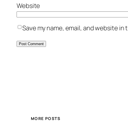
Website
Save my name, email, and website in t
MORE POSTS