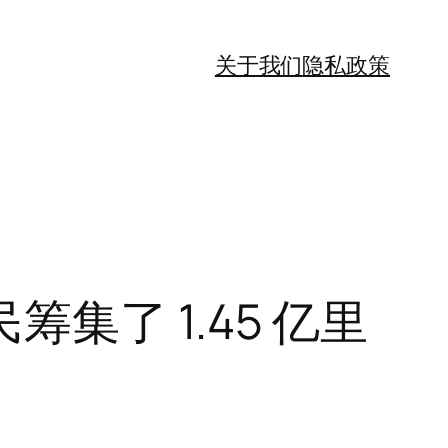
关于我们
隐私政策
了 1.45 亿里