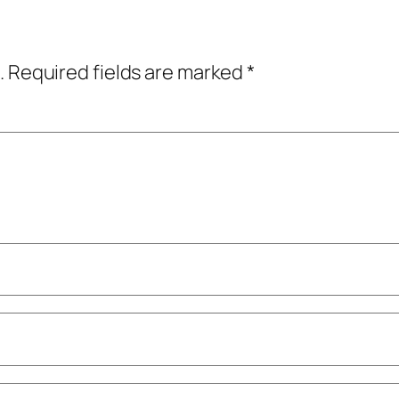
.
Required fields are marked
*