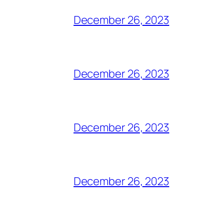
December 26, 2023
December 26, 2023
December 26, 2023
December 26, 2023