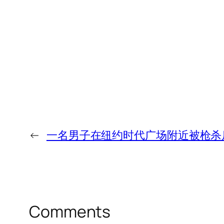
←
一名男子在纽约时代广场附近被枪杀
Comments