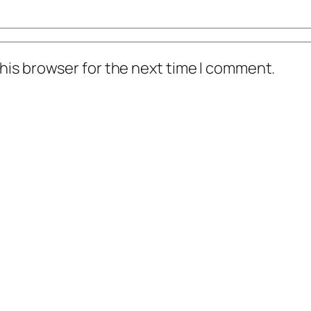
his browser for the next time I comment.