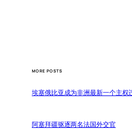
MORE POSTS
埃塞俄比亚成为非洲最新一个主权
阿塞拜疆驱逐两名法国外交官