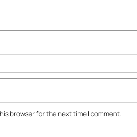
his browser for the next time I comment.