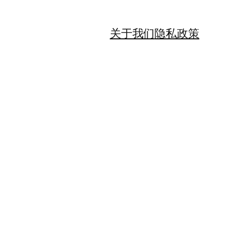
关于我们
隐私政策