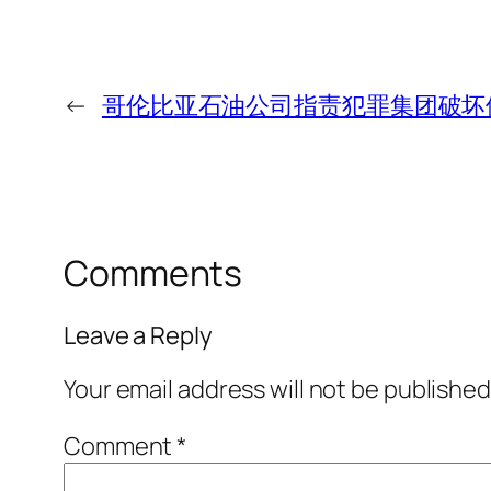
←
哥伦比亚石油公司指责犯罪集团破坏
Comments
Leave a Reply
Your email address will not be published
Comment
*