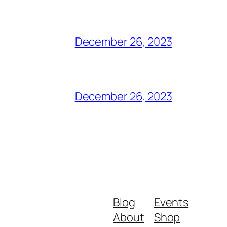
December 26, 2023
December 26, 2023
Blog
Events
About
Shop