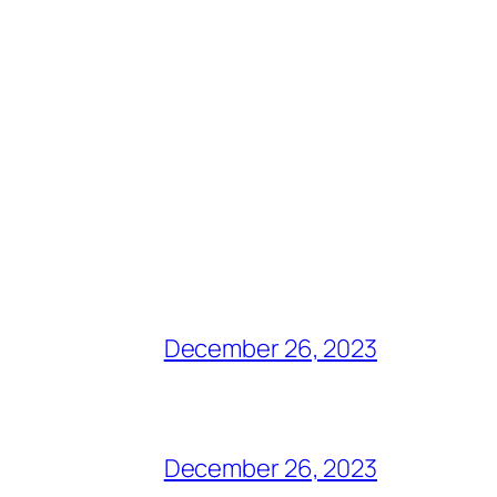
December 26, 2023
December 26, 2023