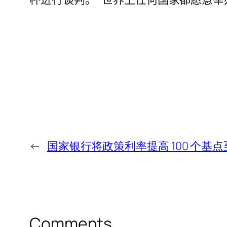
←
国家银行将政策利率提高 100 个基点
Comments