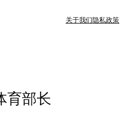
关于我们
隐私政策
体育部长