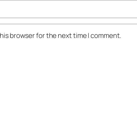
his browser for the next time I comment.