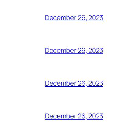
December 26, 2023
December 26, 2023
December 26, 2023
December 26, 2023