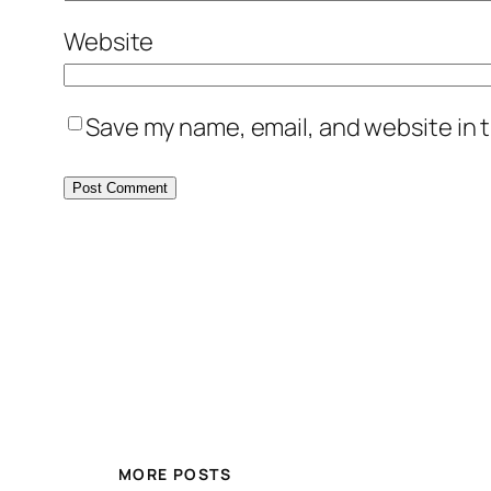
Website
Save my name, email, and website in t
MORE POSTS