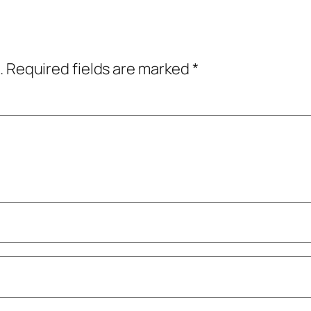
.
Required fields are marked
*