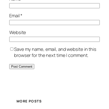
Email
*
Website
Save my name, email, and website in this
browser for the next time I comment.
MORE POSTS