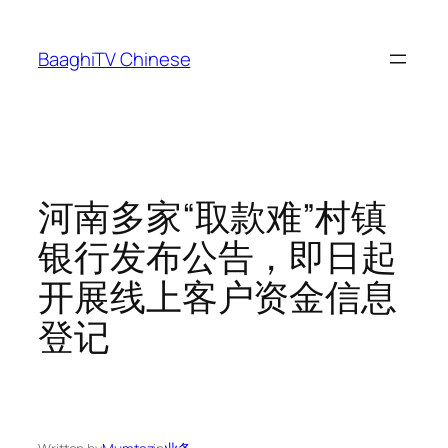
Skip
to
BaaghiTV Chinese
content
河南多家“取款难”村镇
银行发布公告，即日起
开展线上客户资金信息
登记