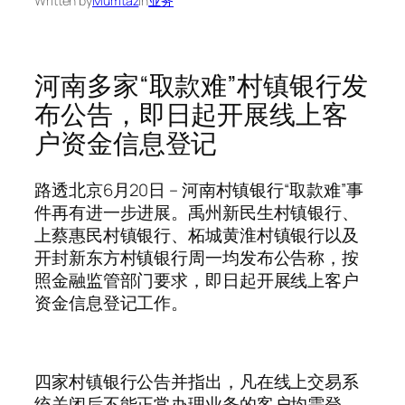
Written by
Mumtaz
in
业务
河南多家“取款难”村镇银行发
布公告，即日起开展线上客
户资金信息登记
路透北京6月20日 – 河南村镇银行“取款难”事
件再有进一步进展。禹州新民生村镇银行、
上蔡惠民村镇银行、柘城黄淮村镇银行以及
开封新东方村镇银行周一均发布公告称，按
照金融监管部门要求，即日起开展线上客户
资金信息登记工作。
四家村镇银行公告并指出，凡在线上交易系
统关闭后不能正常办理业务的客户均需登