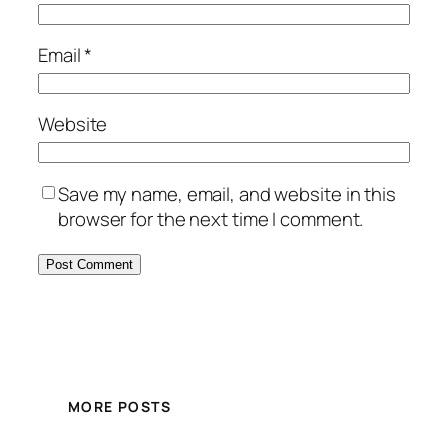
Email
*
Website
Save my name, email, and website in this
browser for the next time I comment.
MORE POSTS