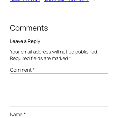
Comments
Leave a Reply
Your email address will not be published.
Required fields are marked
*
Comment
*
Name
*