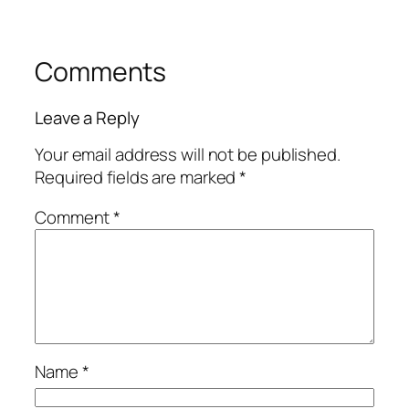
Comments
Leave a Reply
Your email address will not be published.
Required fields are marked
*
Comment
*
Name
*