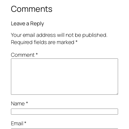
Comments
Leave a Reply
Your email address will not be published.
Required fields are marked
*
Comment
*
Name
*
Email
*