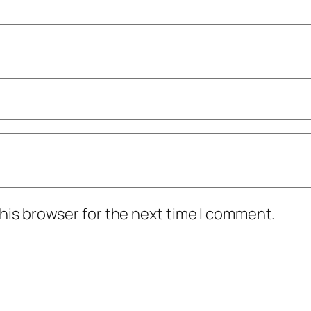
his browser for the next time I comment.