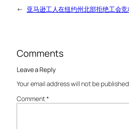
←
亚马逊工人在纽约州北部拒绝工会竞
Comments
Leave a Reply
Your email address will not be published
Comment
*