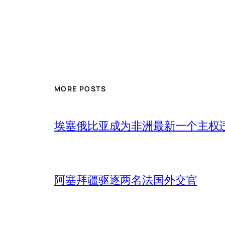
MORE POSTS
埃塞俄比亚成为非洲最新一个主权
阿塞拜疆驱逐两名法国外交官