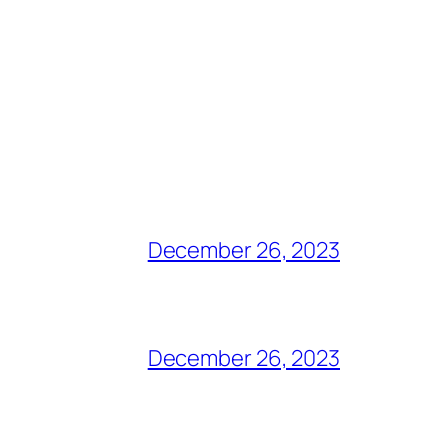
December 26, 2023
December 26, 2023