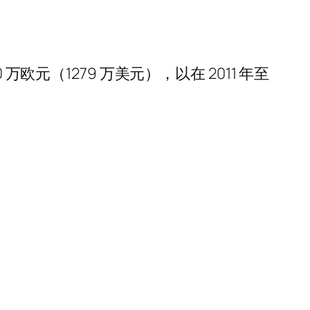
元（1279 万美元），以在 2011 年至