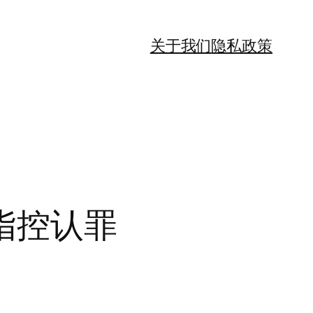
关于我们
隐私政策
指控认罪