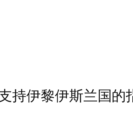
支持伊黎伊斯兰国的