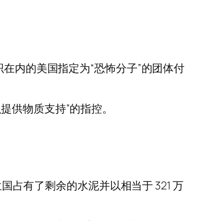
织在内的美国指定为“恐怖分子”的团体付
提供物质支持”的指控。
国占有了剩余的水泥并以相当于 321 万