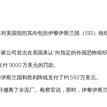
对美国指控其向包括伊黎伊斯兰国（ISIS）组
家公司首次在美国承认“向指定的外国恐怖组织
付 9000 万美元的罚款。
斯兰国和胜利阵线支付了约 592 万美元。
 9 月撤离了水泥厂。检察官说，那时，伊黎伊斯兰