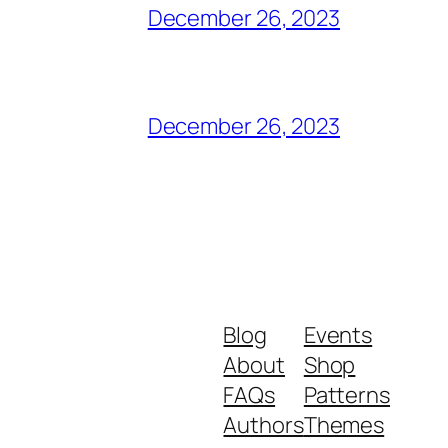
December 26, 2023
December 26, 2023
Blog
Events
About
Shop
FAQs
Patterns
Authors
Themes