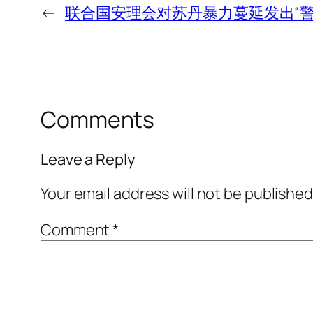
←
联合国安理会对苏丹暴力蔓延发出“警
Comments
Leave a Reply
Your email address will not be published
Comment
*