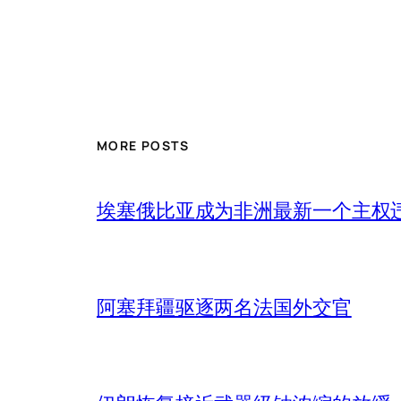
MORE POSTS
埃塞俄比亚成为非洲最新一个主权
阿塞拜疆驱逐两名法国外交官