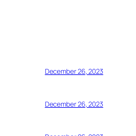
December 26, 2023
December 26, 2023