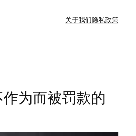
关于我们
隐私政策
不作为而被罚款的