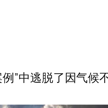
案例”中逃脱了因气候