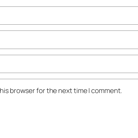
his browser for the next time I comment.