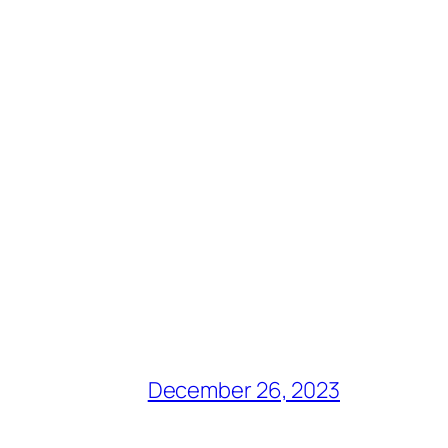
December 26, 2023