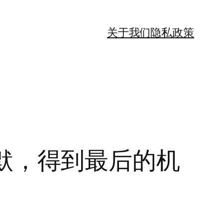
关于我们
隐私政策
持沉默，得到最后的机