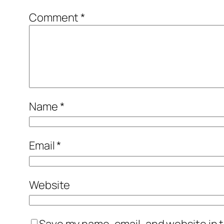
Comment
*
Name
*
Email
*
Website