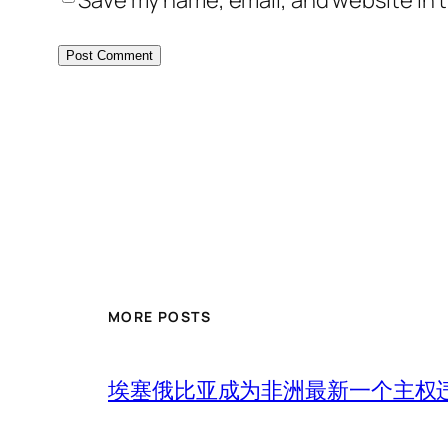
Save my name, email, and website in t
MORE POSTS
埃塞俄比亚成为非洲最新一个主权