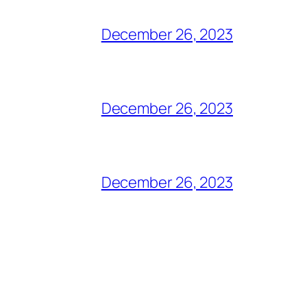
December 26, 2023
December 26, 2023
December 26, 2023