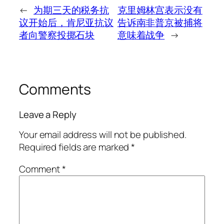
←
为期三天的税务抗
克里姆林宫表示没有
议开始后，肯尼亚抗议
告诉南非普京被捕将
者向警察投掷石块
意味着战争
→
Comments
Leave a Reply
Your email address will not be published.
Required fields are marked
*
Comment
*