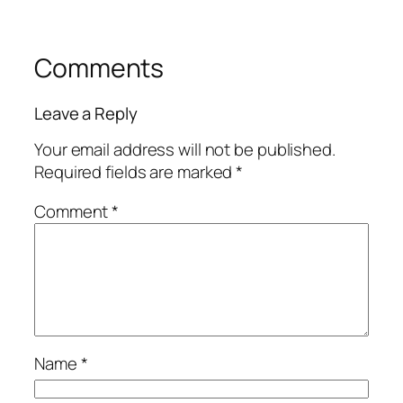
Comments
Leave a Reply
Your email address will not be published.
Required fields are marked
*
Comment
*
Name
*