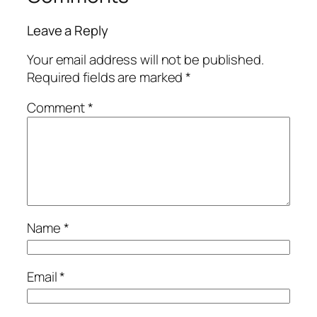
Leave a Reply
Your email address will not be published.
Required fields are marked
*
Comment
*
Name
*
Email
*