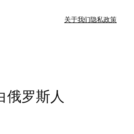
关于我们
隐私政策
白俄罗斯人