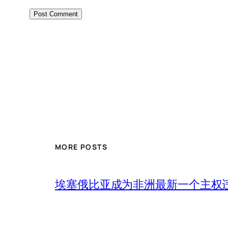
MORE POSTS
埃塞俄比亚成为非洲最新一个主权