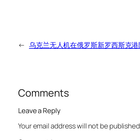
←
乌克兰无人机在俄罗斯新罗西斯克港
Comments
Leave a Reply
Your email address will not be published