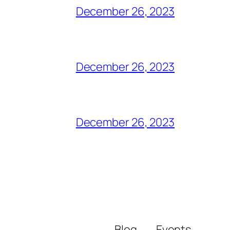
December 26, 2023
December 26, 2023
December 26, 2023
Blog
Events