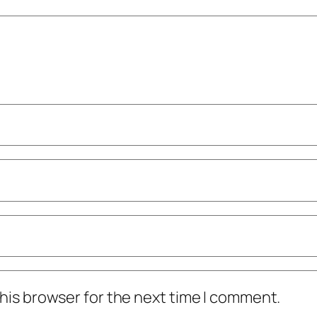
his browser for the next time I comment.