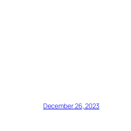
December 26, 2023