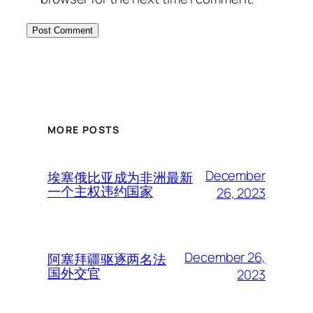
MORE POSTS
December
埃塞俄比亚成为非洲最新
一个主权违约国家
26, 2023
December 26,
阿塞拜疆驱逐两名法
国外交官
2023