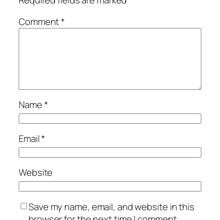
Required fields are marked
*
Comment
*
Name
*
Email
*
Website
Save my name, email, and website in this
browser for the next time I comment.