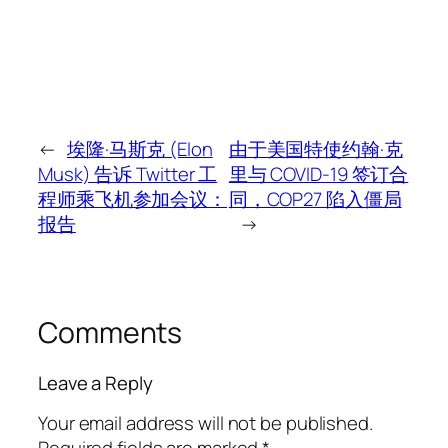
←
埃隆·马斯克 (Elon
由于美国特使约翰·克
Musk) 告诉 Twitter 工
里与 COVID-19 签订合
程师乘飞机参加会议：
同，COP27 陷入僵局
报告
→
Comments
Leave a Reply
Your email address will not be published.