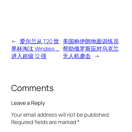
←
爱尔兰从 T20 世
美国称伊朗地面训练员
界杯淘汰 Windies，
帮助俄罗斯应对乌克兰
进入超级 12 强
无人机袭击
→
Comments
Leave a Reply
Your email address will not be published.
Required fields are marked
*