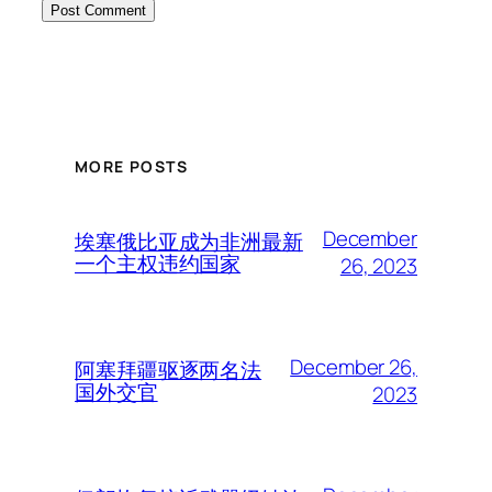
MORE POSTS
December
埃塞俄比亚成为非洲最新
一个主权违约国家
26, 2023
December 26,
阿塞拜疆驱逐两名法
国外交官
2023