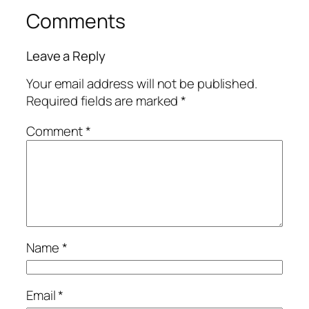
Comments
Leave a Reply
Your email address will not be published.
Required fields are marked
*
Comment
*
Name
*
Email
*