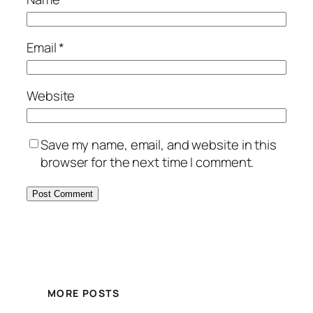
Email
*
Website
Save my name, email, and website in this
browser for the next time I comment.
MORE POSTS