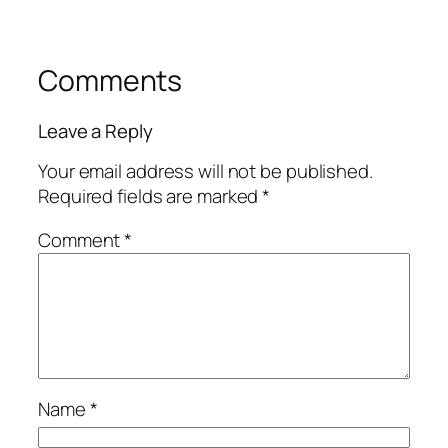
Comments
Leave a Reply
Your email address will not be published.
Required fields are marked
*
Comment
*
Name
*