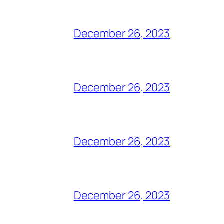
December 26, 2023
December 26, 2023
December 26, 2023
December 26, 2023