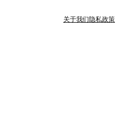
关于我们
隐私政策