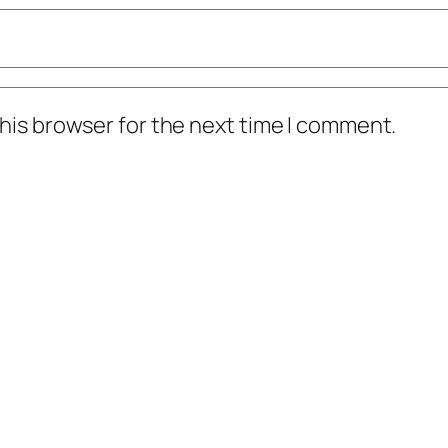
his browser for the next time I comment.