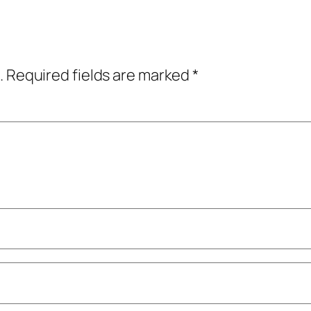
.
Required fields are marked
*