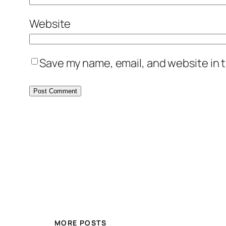
Website
Save my name, email, and website in t
MORE POSTS