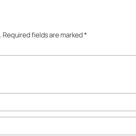
.
Required fields are marked
*