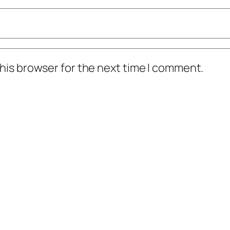
his browser for the next time I comment.