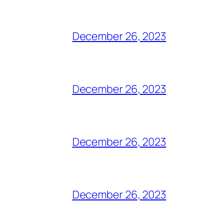
December 26, 2023
December 26, 2023
December 26, 2023
December 26, 2023