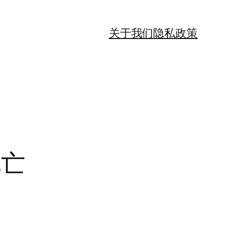
关于我们
隐私政策
死亡