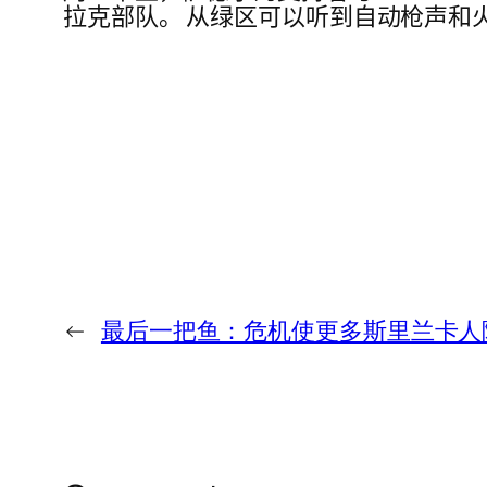
拉克部队。 从绿区可以听到自动枪声和
←
最后一把鱼：危机使更多斯里兰卡人