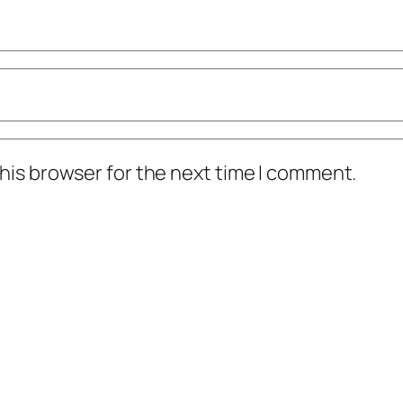
his browser for the next time I comment.