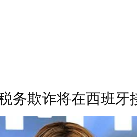
税务欺诈将在西班牙