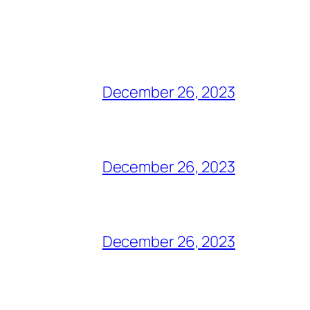
December 26, 2023
December 26, 2023
December 26, 2023