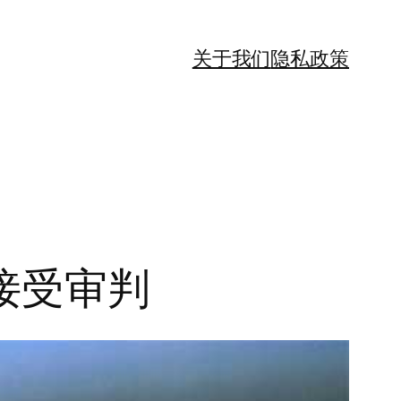
关于我们
隐私政策
接受审判