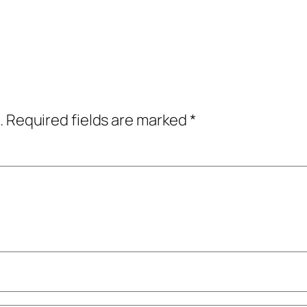
.
Required fields are marked
*