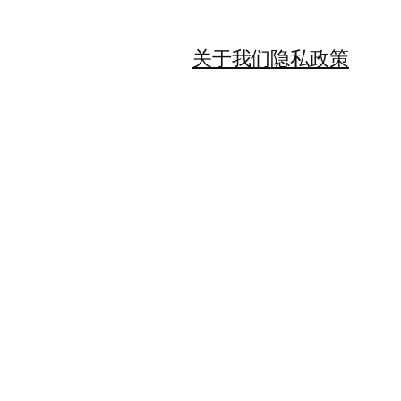
关于我们
隐私政策