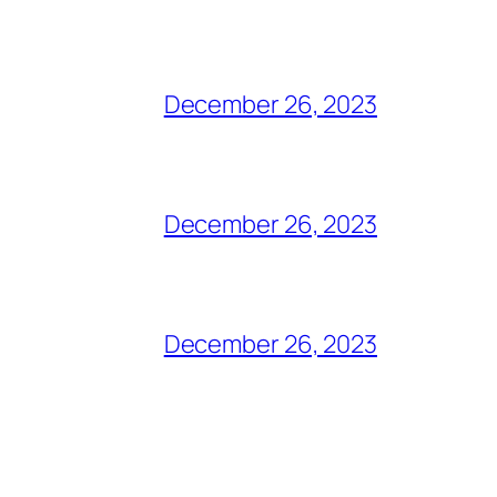
December 26, 2023
December 26, 2023
December 26, 2023