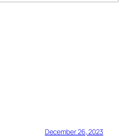
December 26, 2023