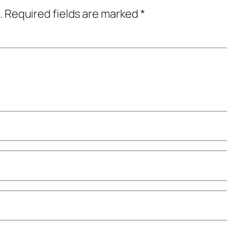
.
Required fields are marked
*