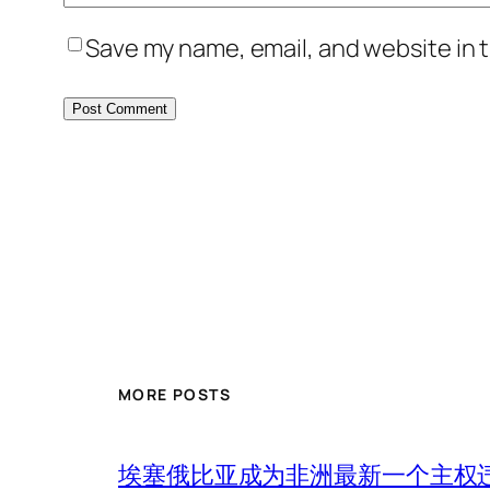
Save my name, email, and website in t
MORE POSTS
埃塞俄比亚成为非洲最新一个主权