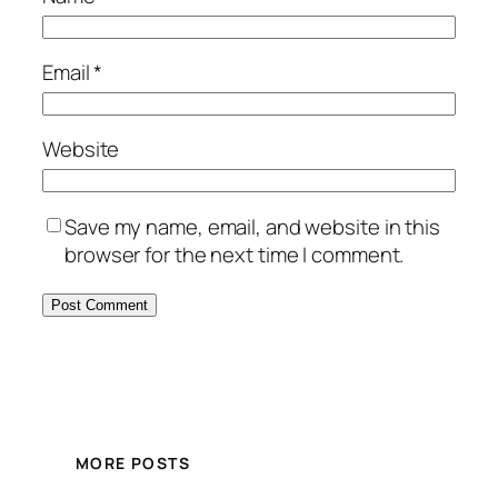
Email
*
Website
Save my name, email, and website in this
browser for the next time I comment.
MORE POSTS