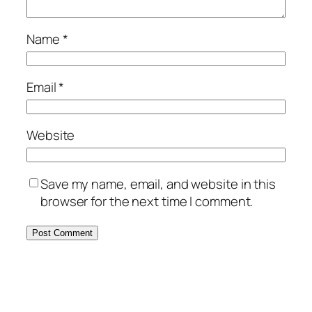
Name
*
Email
*
Website
Save my name, email, and website in this
browser for the next time I comment.