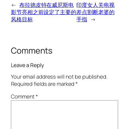
←
布拉德皮特在威尼斯电
印度女人关电视
影节亮相之前设定了主要的
差点割断老婆的
风格目标
手指
→
Comments
Leave a Reply
Your email address will not be published.
Required fields are marked
*
Comment
*