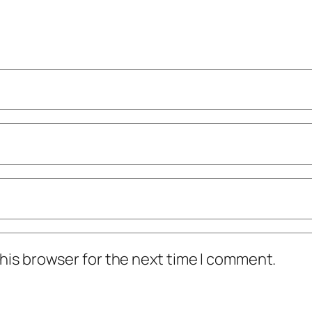
his browser for the next time I comment.