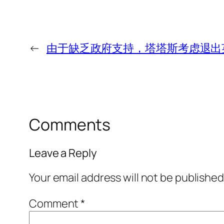
←
由于缺乏政府支持，塔塔斯考虑退出
Comments
Leave a Reply
Your email address will not be published
Comment
*