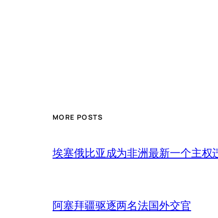
MORE POSTS
埃塞俄比亚成为非洲最新一个主权
阿塞拜疆驱逐两名法国外交官