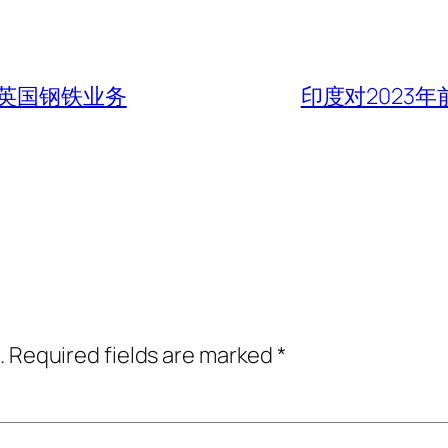
英国钢铁业务
印度对2023
.
Required fields are marked
*