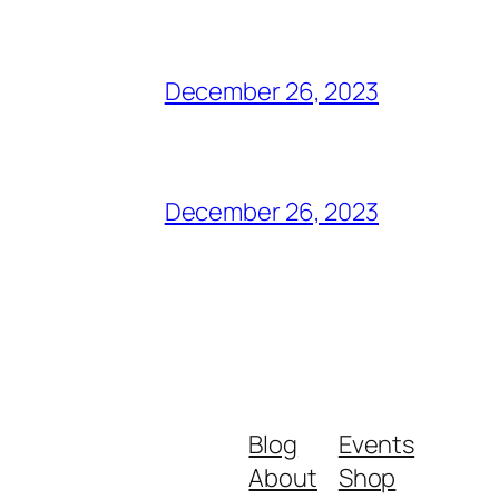
December 26, 2023
December 26, 2023
Blog
Events
About
Shop