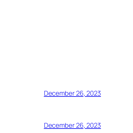
December 26, 2023
December 26, 2023