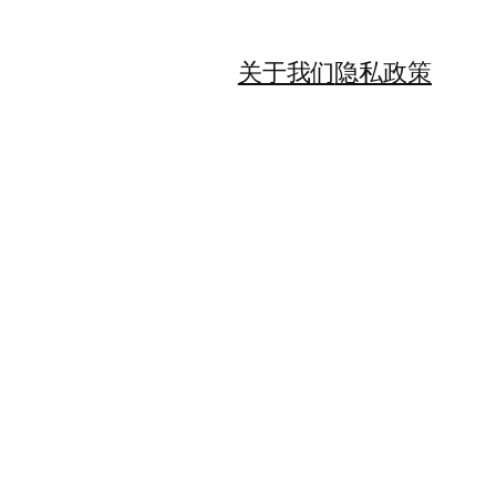
关于我们
隐私政策