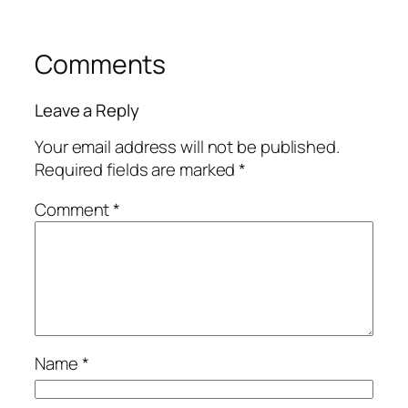
Comments
Leave a Reply
Your email address will not be published.
Required fields are marked
*
Comment
*
Name
*