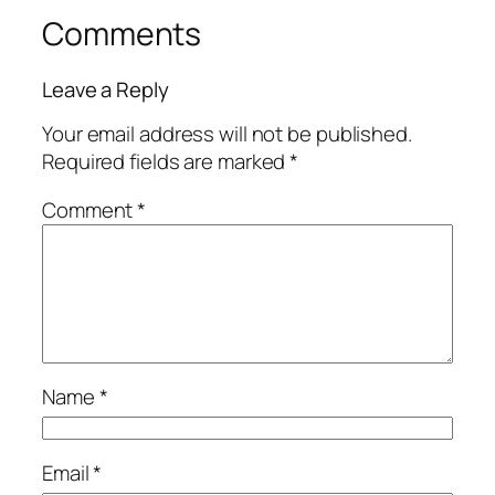
Comments
Leave a Reply
Your email address will not be published.
Required fields are marked
*
Comment
*
Name
*
Email
*