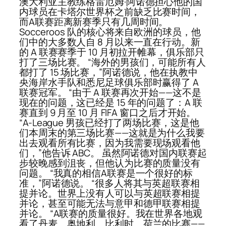
澳大利亚主教练格雷厄姆·阿诺德担心他的国
内球员在卡塔尔世界杯之前缺乏比赛时间，
而A联赛距离新赛季只有几周时间。
Socceroos 队的核心将来自欧洲的球员，他
们中的大多数人自 8 月以来一直在行动。新
的 A 联赛赛季于 10 月初拉开帷幕，俱乐部只
打了三场比赛。 “海外的男孩们，可能所有人
都打了 15 场比赛，”阿诺德说，他在执教中
央海岸水手队和悉尼足球俱乐部时赢得了 A
联赛冠军。 “由于 A 联赛再次开始——这不是
现在的问题，这已经是 15 年的问题了：A 联
赛直到 9 月至 10 月 FIFA 窗口之后才开始。
“A-League 男孩已经打了两场比赛，这是他
们本周末的第三场比赛——这就是为什么我要
出去观看所有比赛，因为我需要现场观看他
们，”他告诉 ABC。 虽然阿诺德对国内联赛起
步较晚感到沮丧，但他认为比赛的质量没有
问题。 “我真的相信A联赛是一个很好的标
准，”阿诺德说。 “很多人将其与英超联赛相
提并论。世界上没有人可以与英超联赛相提
并论，甚至可能无法与意甲和德甲联赛相提
并论。 “A联赛的质量很好。我在世界各地观
看了丹麦、奥地利、比利时、荷兰的比赛——