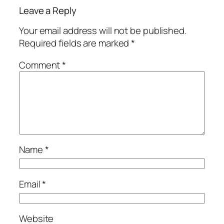
Leave a Reply
Your email address will not be published.
Required fields are marked
*
Comment
*
Name
*
Email
*
Website